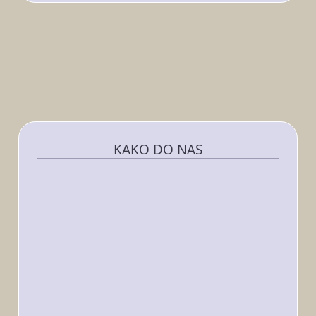
KAKO DO NAS