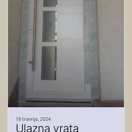
18 travnja, 2024
Ulazna vrata